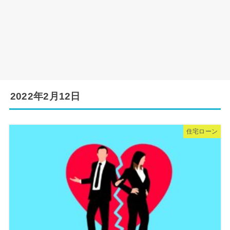
2022年2月12日
住宅ローン