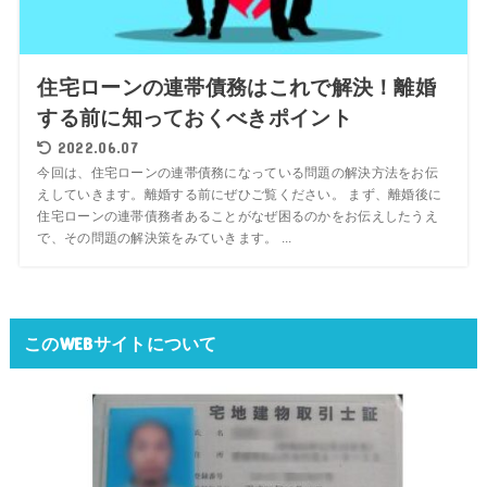
住宅ローンの連帯債務はこれで解決！離婚
する前に知っておくべきポイント
2022.06.07
今回は、住宅ローンの連帯債務になっている問題の解決方法をお伝
えしていきます。離婚する前にぜひご覧ください。 まず、離婚後に
住宅ローンの連帯債務者あることがなぜ困るのかをお伝えしたうえ
で、その問題の解決策をみていきます。 ...
このWEBサイトについて