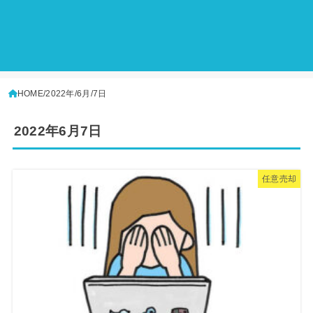
HOME
2022年
6月
7日
2022年6月7日
任意売却