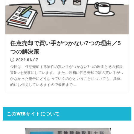
任意売却で買い手がつかない7つの理由／5
つの解決策
2022.06.07
今回は、任意売却する物件の買い手がつかない7つの理由とその解決
策5つを記事にしています。 また、最初に任意売却で家の買い手がつ
かなかった場合にどうなっていくのかということについても、具体
的にお伝えしていきますので最後まで...
このWEBサイトについて