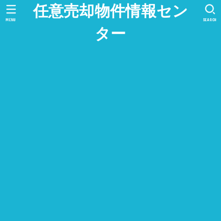
任意売却物件情報セン
MENU
SEARCH
ター