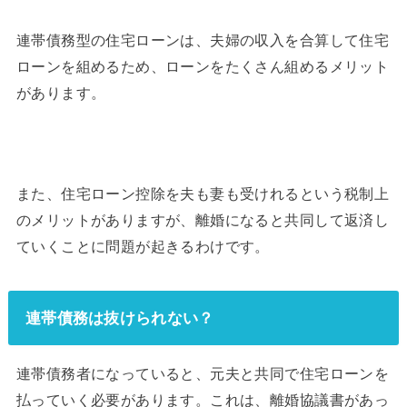
連帯債務型の住宅ローンは、夫婦の収入を合算して住宅
ローンを組めるため、ローンをたくさん組めるメリット
があります。
また、住宅ローン控除を夫も妻も受けれるという税制上
のメリットがありますが、離婚になると共同して返済し
ていくことに問題が起きるわけです。
連帯債務は抜けられない？
連帯債務者になっていると、元夫と共同で住宅ローンを
払っていく必要があります。これは、離婚協議書があっ