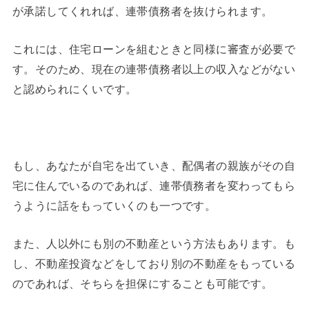
が承諾してくれれば、連帯債務者を抜けられます。
これには、住宅ローンを組むときと同様に審査が必要で
す。そのため、現在の連帯債務者以上の収入などがない
と認められにくいです。
もし、あなたが自宅を出ていき、配偶者の親族がその自
宅に住んでいるのであれば、連帯債務者を変わってもら
うように話をもっていくのも一つです。
また、人以外にも別の不動産という方法もあります。も
し、不動産投資などをしており別の不動産をもっている
のであれば、そちらを担保にすることも可能です。