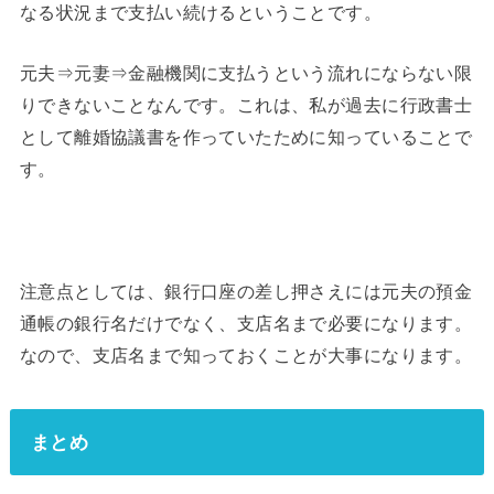
なる状況まで支払い続けるということです。
元夫⇒元妻⇒金融機関に支払うという流れにならない限
りできないことなんです。これは、私が過去に行政書士
として離婚協議書を作っていたために知っていることで
す。
注意点としては、銀行口座の差し押さえには元夫の預金
通帳の銀行名だけでなく、支店名まで必要になります。
なので、支店名まで知っておくことが大事になります。
まとめ