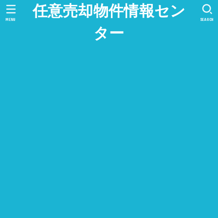
任意売却物件情報セン
MENU
SEARCH
ター