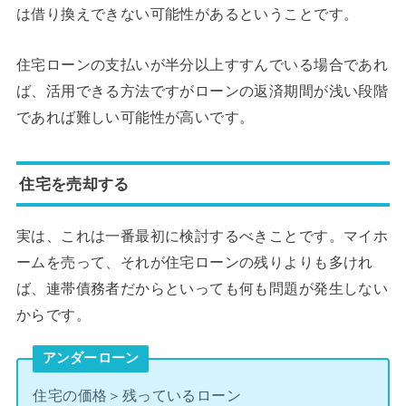
は借り換えできない可能性があるということです。
住宅ローンの支払いが半分以上すすんでいる場合であれ
ば、活用できる方法ですがローンの返済期間が浅い段階
であれば難しい可能性が高いです。
住宅を売却する
実は、これは一番最初に検討するべきことです。マイホ
ームを売って、それが住宅ローンの残りよりも多けれ
ば、連帯債務者だからといっても何も問題が発生しない
からです。
アンダーローン
住宅の価格＞残っているローン