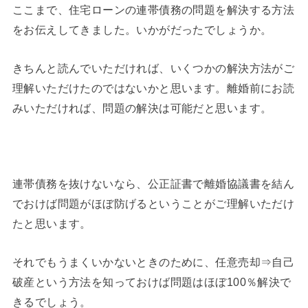
ここまで、住宅ローンの連帯債務の問題を解決する方法
をお伝えしてきました。いかがだったでしょうか。
きちんと読んでいただければ、いくつかの解決方法がご
理解いただけたのではないかと思います。離婚前にお読
みいただければ、問題の解決は可能だと思います。
連帯債務を抜けないなら、公正証書で離婚協議書を結ん
でおけば問題がほぼ防げるということがご理解いただけ
たと思います。
それでもうまくいかないときのために、任意売却⇒自己
破産という方法を知っておけば問題はほぼ100％解決で
きるでしょう。