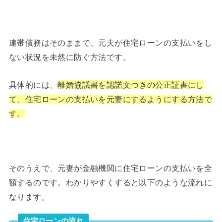
連帯債務はそのままで、元夫が住宅ローンの支払いをし
ない状況を未然に防ぐ方法です。
具体的には、
離婚協議書を認諾文つきの公正証書にし
て、住宅ローンの支払いを元妻にするようにする方法で
す。
そのうえで、元妻が金融機関に住宅ローンの支払いを全
額するのです。わかりやすくすると以下のような流れに
なります。
住宅ローンの流れ