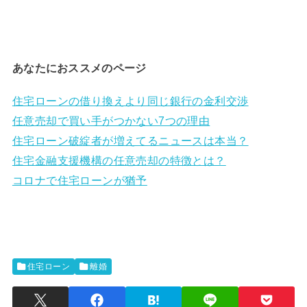
あなたにおススメのページ
住宅ローンの借り換えより同じ銀行の金利交渉
任意売却で買い手がつかない7つの理由
住宅ローン破綻者が増えてるニュースは本当？
住宅金融支援機構の任意売却の特徴とは？
コロナで住宅ローンが猶予
住宅ローン
離婚