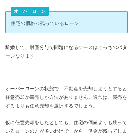
オーバーローン
住宅の価格＜残っているローン
離婚して、財産分与で問題になるケースはこっちのパタ
ーンなります。
オーバーローンの状態で、不動産を売却しようとすると
任意売却か競売しか方法がありません。通常は、競売を
するよりも任意売却を選択するでしょう。
仮に任意売却をしたとしても、住宅の価値よりも残って
いるローンの方が多いわけですから、借金が残ってしま