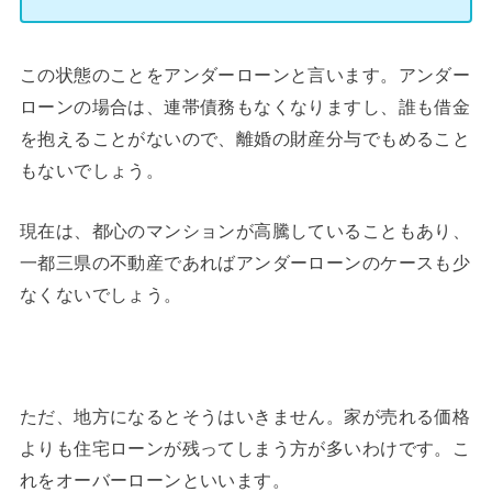
この状態のことをアンダーローンと言います。アンダー
ローンの場合は、連帯債務もなくなりますし、誰も借金
を抱えることがないので、離婚の財産分与でもめること
もないでしょう。
現在は、都心のマンションが高騰していることもあり、
一都三県の不動産であればアンダーローンのケースも少
なくないでしょう。
ただ、地方になるとそうはいきません。家が売れる価格
よりも住宅ローンが残ってしまう方が多いわけです。こ
れをオーバーローンといいます。