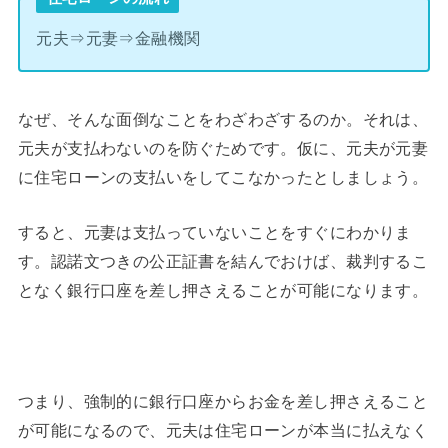
元夫⇒元妻⇒金融機関
なぜ、そんな面倒なことをわざわざするのか。それは、
元夫が支払わないのを防ぐためです。仮に、元夫が元妻
に住宅ローンの支払いをしてこなかったとしましょう。
すると、元妻は支払っていないことをすぐにわかりま
す。認諾文つきの公正証書を結んでおけば、裁判するこ
となく銀行口座を差し押さえることが可能になります。
つまり、強制的に銀行口座からお金を差し押さえること
が可能になるので、元夫は住宅ローンが本当に払えなく