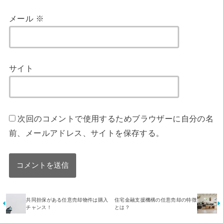
メール
※
サイト
次回のコメントで使用するためブラウザーに自分の名
前、メールアドレス、サイトを保存する。
共同担保がある任意売却物件は購入
住宅金融支援機構の任意売却の特徴
チャンス！
とは？