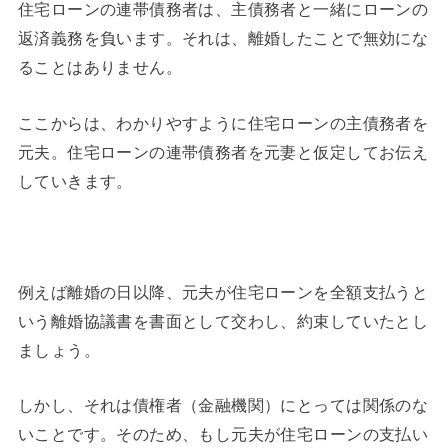
住宅ローンの連帯債務者は、主債務者と一緒にローンの
返済義務を負います。それは、離婚したことで無効にな
ることはありません。
ここからは、わかりやすように住宅ローンの主債務者を
元夫。住宅ローンの連帯債務者を元妻と仮定してお伝え
していきます。
例えば離婚の日以降、元夫が住宅ローンを全額支払うと
いう離婚協議書を書面として交わし、約束していたとし
ましょう。
しかし、それは債権者（金融機関）にとっては関係のな
いことです。そのため、もし元夫が住宅ローンの支払い