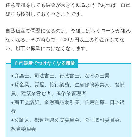
任意売却をしても借金が大きく残るようであれば、自己
破産も検討しておくべきことです。
自己破産で問題になるのは、今後しばらくローンが組め
なくなる。その時点で、100万円以上の貯金がもてな
い。以下の職業につけなくなります。
自己破産でつけなくなる職業
●弁護士、司法書士、行政書士、などの士業
●貸金業、質屋、旅行業務、生命保険募集人、警備
員、建築業営む者、風俗業管理者
●商工会議所、金融商品取引業、信用金庫、日本銀
行
●公証人、都道府県公安委員会、公正取引委員会、
教育委員会