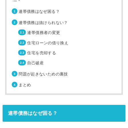
連帯債務はなぜ困る？
連帯債務は抜けられない？
連帯債務者の変更
住宅ローンの借り換え
住宅を売却する
自己破産
問題が起きないための裏技
まとめ
連帯債務はなぜ困る？