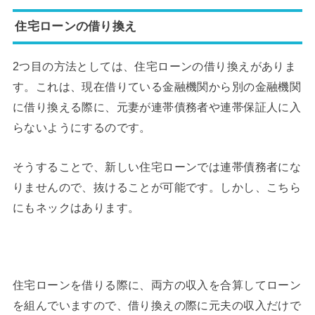
住宅ローンの借り換え
2つ目の方法としては、住宅ローンの借り換えがありま
す。これは、現在借りている金融機関から別の金融機関
に借り換える際に、元妻が連帯債務者や連帯保証人に入
らないようにするのです。
そうすることで、新しい住宅ローンでは連帯債務者にな
りませんので、抜けることが可能です。しかし、こちら
にもネックはあります。
住宅ローンを借りる際に、両方の収入を合算してローン
を組んでいますので、借り換えの際に元夫の収入だけで