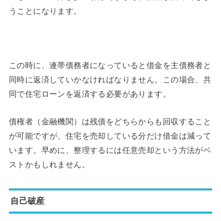
うことになります。
この時に、連帯債務者になっていると借金を主債務者と
同時に返済していかなければなりません。この場合、共
同で住宅ローンを返済する必要があります。
債権者（金融機関）は残債をどちらからも回収すること
が可能ですが、住宅を売却している分だけ借金は減って
います。早めに、整理するには任意売却という方法がベ
ストかもしれません。
自己破産