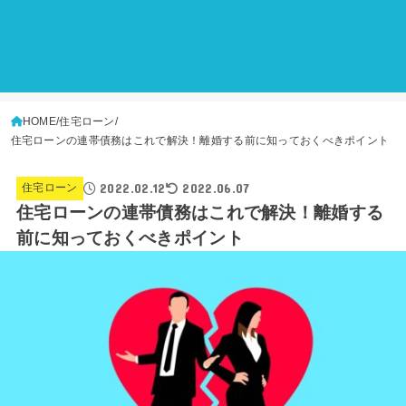
HOME
住宅ローン
住宅ローンの連帯債務はこれで解決！離婚する前に知っておくべきポイント
2022.02.12
2022.06.07
住宅ローン
住宅ローンの連帯債務はこれで解決！離婚する
前に知っておくべきポイント