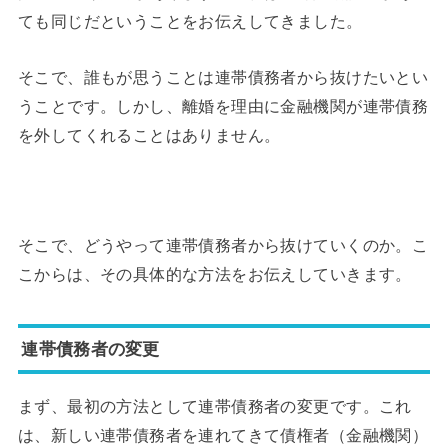
ても同じだということをお伝えしてきました。
そこで、誰もが思うことは連帯債務者から抜けたいとい
うことです。しかし、離婚を理由に金融機関が連帯債務
を外してくれることはありません。
そこで、どうやって連帯債務者から抜けていくのか。こ
こからは、その具体的な方法をお伝えしていきます。
連帯債務者の変更
まず、最初の方法として連帯債務者の変更です。これ
は、新しい連帯債務者を連れてきて債権者（金融機関）