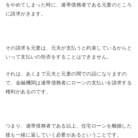
をやめてしまった時に、連帯債務者である元妻のところ
に請求がきます。
その請求を元妻は、元夫が支払うと約束しているからと
いって支払いの拒否をすることはできません。
それは、あくまで元夫と元妻の間での話になりますの
で、金融機関は連帯債務者にローンの支払いを請求する
権利があるのです。
つまり、連帯債務者である以上、住宅ローンを離婚した
後も一緒に返していく必要があるということです。