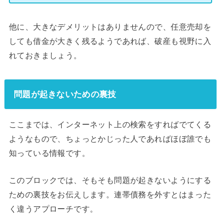
他に、大きなデメリットはありませんので、任意売却を
しても借金が大きく残るようであれば、破産も視野に入
れておきましょう。
問題が起きないための裏技
ここまでは、インターネット上の検索をすればでてくる
ようなもので、ちょっとかじった人であればほぼ誰でも
知っている情報です。
このブロックでは、そもそも問題が起きないようにする
ための裏技をお伝えします。連帯債務を外すとはまった
く違うアプローチです。