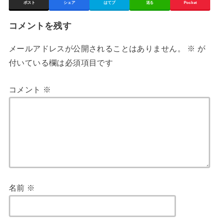
ポスト
シェア
はてブ
送る
Pocket
コメントを残す
メールアドレスが公開されることはありません。
※
が
付いている欄は必須項目です
コメント
※
名前
※