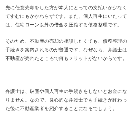
先に任意売却をした方が本人にとっての支払いが少なく
てすむにもかかわらずです。また、個人再生にいたって
は、住宅ローン以外の借金を圧縮する債務整理です。
そのため、不動産の売却の相談したくても、債務整理の
手続きを案内されるのが普通です。なぜなら、弁護士は
不動産が売れたところで何もメリットがないからです。
弁護士は、破産や個人再生の手続きをしないとお金にな
りません。なので、良心的な弁護士でも手続きが終わっ
た後に不動産業者を紹介することになるでしょう。