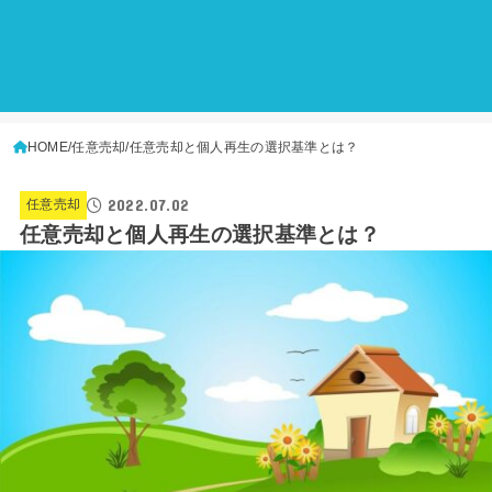
HOME
任意売却
任意売却と個人再生の選択基準とは？
2022.07.02
任意売却
任意売却と個人再生の選択基準とは？