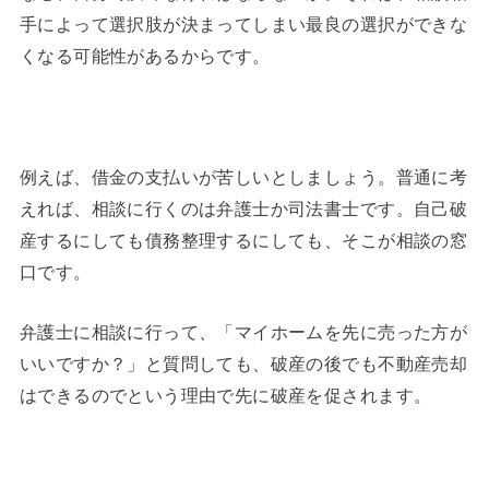
手によって選択肢が決まってしまい最良の選択ができな
くなる可能性があるからです。
例えば、借金の支払いが苦しいとしましょう。普通に考
えれば、相談に行くのは弁護士か司法書士です。自己破
産するにしても債務整理するにしても、そこが相談の窓
口です。
弁護士に相談に行って、「マイホームを先に売った方が
いいですか？」と質問しても、破産の後でも不動産売却
はできるのでという理由で先に破産を促されます。