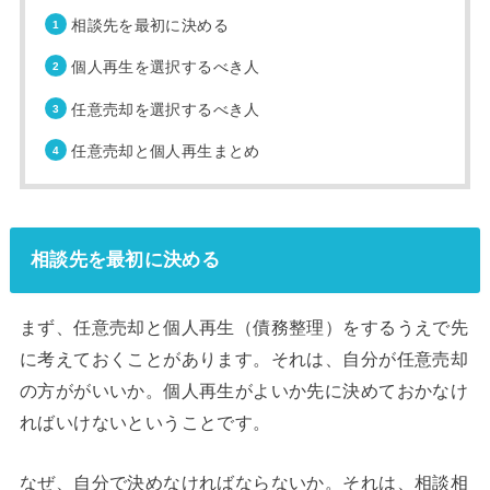
相談先を最初に決める
個人再生を選択するべき人
任意売却を選択するべき人
任意売却と個人再生まとめ
相談先を最初に決める
まず、任意売却と個人再生（債務整理）をするうえで先
に考えておくことがあります。それは、自分が任意売却
の方ががいいか。個人再生がよいか先に決めておかなけ
ればいけないということです。
なぜ、自分で決めなければならないか。それは、相談相