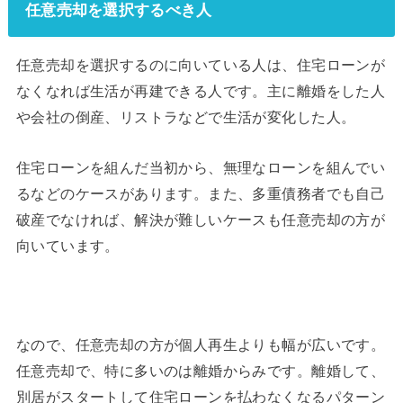
任意売却を選択するべき人
任意売却を選択するのに向いている人は、住宅ローンが
なくなれば生活が再建できる人です。主に離婚をした人
や会社の倒産、リストラなどで生活が変化した人。
住宅ローンを組んだ当初から、無理なローンを組んでい
るなどのケースがあります。また、多重債務者でも自己
破産でなければ、解決が難しいケースも任意売却の方が
向いています。
なので、任意売却の方が個人再生よりも幅が広いです。
任意売却で、特に多いのは離婚からみです。離婚して、
別居がスタートして住宅ローンを払わなくなるパターン