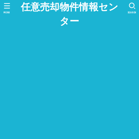
任意売却物件情報セン
MENU
SEARCH
ター