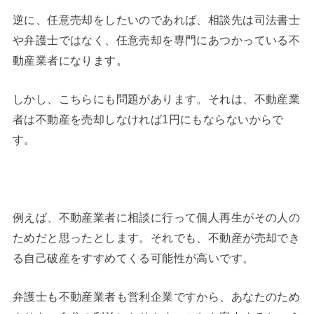
逆に、任意売却をしたいのであれば、相談先は司法書士
や弁護士ではなく、任意売却を専門にあつかっている不
動産業者になります。
しかし、こちらにも問題があります。それは、不動産業
者は不動産を売却しなければ1円にもならないからで
す。
例えば、不動産業者に相談に行って個人再生がその人の
ためだと思ったとします。それでも、不動産が売却でき
る自己破産をすすめてくる可能性が高いです。
弁護士も不動産業者も営利企業ですから、あなたのため