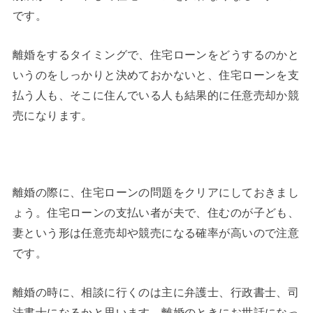
です。
離婚をするタイミングで、住宅ローンをどうするのかと
いうのをしっかりと決めておかないと、住宅ローンを支
払う人も、そこに住んでいる人も結果的に任意売却か競
売になります。
離婚の際に、住宅ローンの問題をクリアにしておきまし
ょう。住宅ローンの支払い者が夫で、住むのが子ども、
妻という形は任意売却や競売になる確率が高いので注意
です。
離婚の時に、相談に行くのは主に弁護士、行政書士、司
法書士になるかと思います。離婚のときにお世話になっ