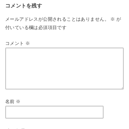
コメントを残す
メールアドレスが公開されることはありません。
※
が
付いている欄は必須項目です
コメント
※
名前
※