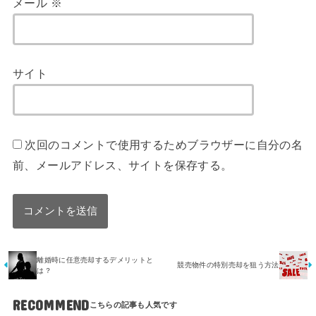
メール
※
サイト
次回のコメントで使用するためブラウザーに自分の名
前、メールアドレス、サイトを保存する。
離婚時に任意売却するデメリットと
競売物件の特別売却を狙う方法
は？
RECOMMEND