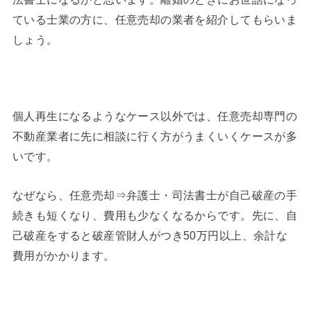
ている士業の方に、任意売却の業者を紹介してもらいま
しょう。
個人再生になるようなケース以外では、任意売却専門の
不動産業者に先に相談に行く方がうまくいくケースが多
いです。
なぜなら、任意売却⇒弁護士・司法書士が自己破産の手
続きも短くなり、費用も少なくなるからです。先に、自
己破産をすると破産管財人がつき50万円以上、余計な
費用がかかります。