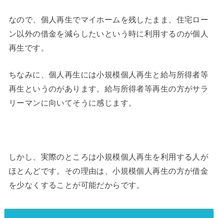
なので、個人再生でマイホームを残したまま、住宅ロー
ン以外の借金を減らしたいという時に利用するのが個人
再生です。
ちなみに、個人再生には小規模個人再生と給与所得者等
再生というのがあります。給与所得者等再生の方がサラ
リーマンに向いてそうに感じます。
しかし、実際のところは小規模個人再生を利用する人が
ほとんどです。その理由は、小規模個人再生の方が借金
を少なくすることが可能だからです。