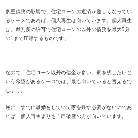
多重債務の影響で、住宅ローンの返済が難しくなってい
るケースであれば、個人再生は向いています。個人再生
は、裁判所の許可で住宅ローンの以外の債務を最大5分
の1まで圧縮するものです。
なので、住宅ローン以外の借金が多い。家を残したいと
いう希望があるケースでは、最も向いていると言えるで
しょう。
逆に、すでに離婚をしていて家を残す必要がないのであ
れば、個人再生よりも自己破産の方が向いています。