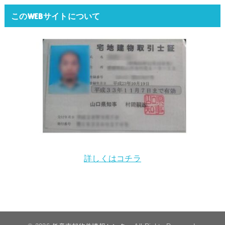
このWEBサイトについて
詳しくはコチラ