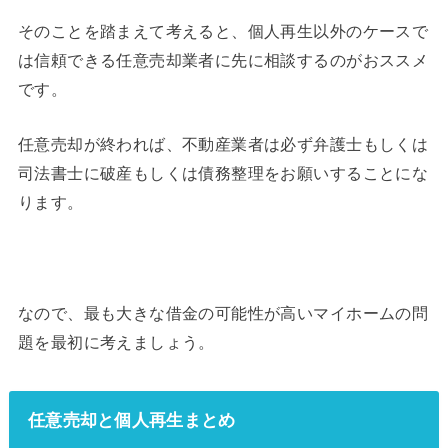
そのことを踏まえて考えると、個人再生以外のケースで
は信頼できる任意売却業者に先に相談するのがおススメ
です。
任意売却が終われば、不動産業者は必ず弁護士もしくは
司法書士に破産もしくは債務整理をお願いすることにな
ります。
なので、最も大きな借金の可能性が高いマイホームの問
題を最初に考えましょう。
任意売却と個人再生まとめ