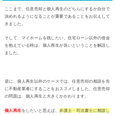
ここまで、任意売却と個人再生のどちらにするか自分で
決めれるようになることが重要であることをお伝えして
きました。
そして、マイホームを残したい。住宅ローン以外の借金
を抱えている時は、個人再生が良いということを解説し
ました。
逆に、個人再生以外のケースでは、任意売却の相談を先
に不動産業者にすることをおススメしました。任意売却
の問題は、個人再生と大きくかかわります。
個人再生
をしたいと思えば、
弁護士・司法書士に相談し