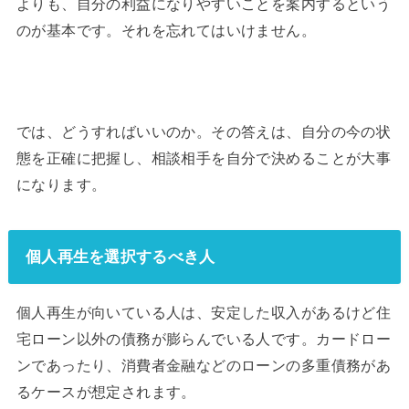
よりも、自分の利益になりやすいことを案内するという
のが基本です。それを忘れてはいけません。
では、どうすればいいのか。その答えは、自分の今の状
態を正確に把握し、相談相手を自分で決めることが大事
になります。
個人再生を選択するべき人
個人再生が向いている人は、安定した収入があるけど住
宅ローン以外の債務が膨らんでいる人です。カードロー
ンであったり、消費者金融などのローンの多重債務があ
るケースが想定されます。